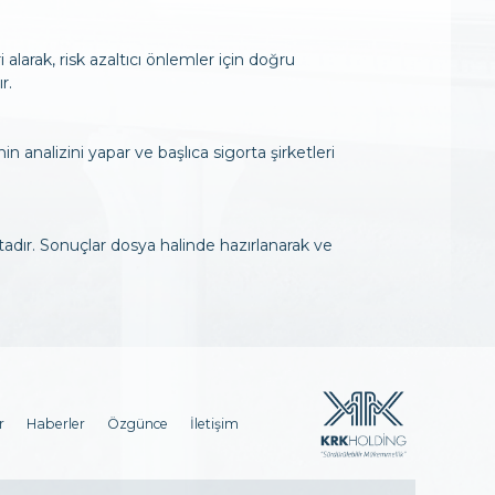
 alarak, risk azaltıcı önlemler için doğru
r.
n analizini yapar ve başlıca sigorta şirketleri
tadır. Sonuçlar dosya halinde hazırlanarak ve
r
Haberler
Özgünce
İletişim