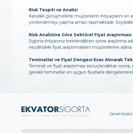
Risk Tespiti ve Analizi
Karşılıklı görüşmelerle müşterilerin ihtiyaçlarını en 
yönlendirmeyi yapma amacı taşımaktadır. böylelik
Risk Analizine Göre Sektörel Fiyat Araştırması
Sigorta ihtiyacınız belirlendikten sonra araştırma adı
nezdindeki fiyat araştırmalarını müşterilerine adına
Teminatlar ve Fiyat Dengesi Esas Alınarak Te
Teminat ve fiyat araştırması sonuçlandıktan sonra, e
gerekli teminatlar en uygun fiyatlarla dengelenere
Genel Müdür 