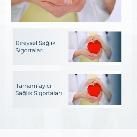
Bireysel Sağlık
Sigortaları
Tamamlayıcı
Sağlık Sigortaları