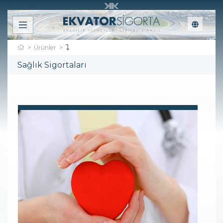
Ürünler
Sağlık Sigortaları